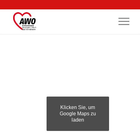
Klicken Sie, um
Google Maps zu
laden