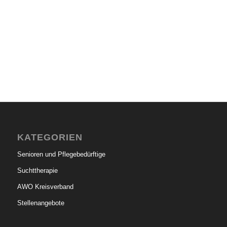
KATEGORIEN
Senioren und Pflegebedürftige
Suchttherapie
AWO Kreisverband
Stellenangebote