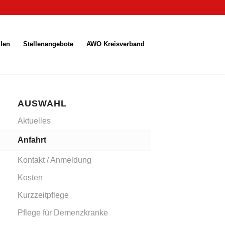
len
Stellenangebote
AWO Kreisverband
AUSWAHL
Aktuelles
Anfahrt
Kontakt / Anmeldung
Kosten
Kurzzeitpflege
Pflege für Demenzkranke