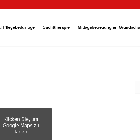
 Pflegebedürftige
Suchttherapie
Mittagsbetreuung an Grundschu
Klicken Sie, um
Google Maps zu
laden