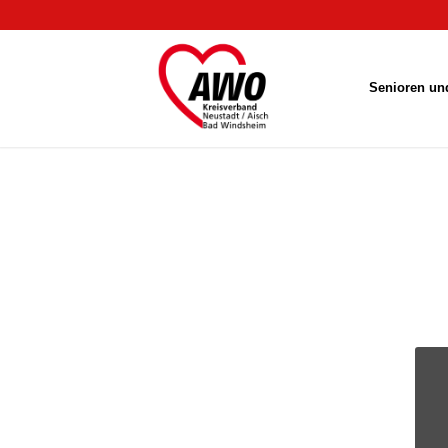
Senioren und