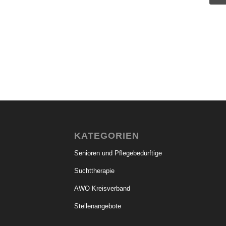
KATEGORIEN
Senioren und Pflegebedürftige
Suchttherapie
AWO Kreisverband
Stellenangebote